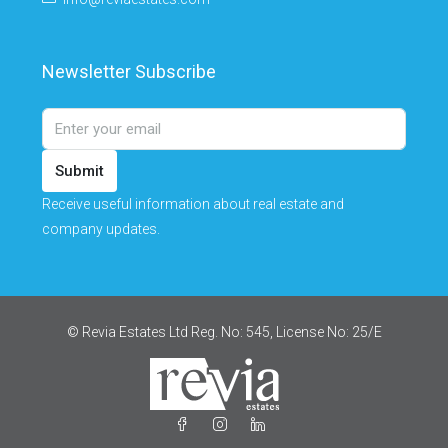
Newsletter Subscribe
Submit
Receive useful information about real estate and
company updates.
© Revia Estates Ltd Reg. No: 545, License No: 25/Ε