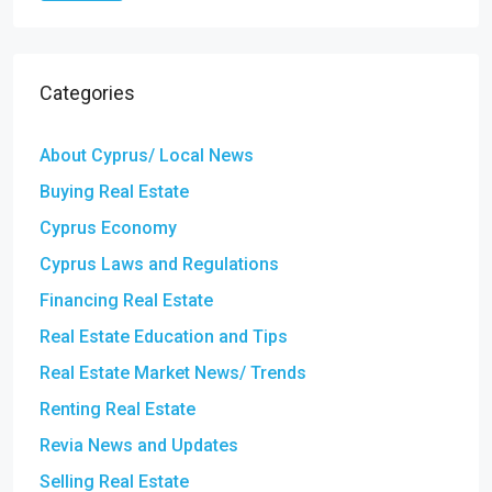
Categories
About Cyprus/ Local News
Buying Real Estate
Cyprus Economy
Cyprus Laws and Regulations
Financing Real Estate
Real Estate Education and Tips
Real Estate Market News/ Trends
Renting Real Estate
Revia News and Updates
Selling Real Estate