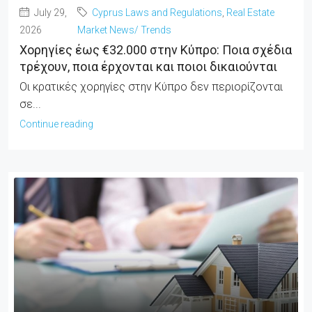
July 29,
Cyprus Laws and Regulations
,
Real Estate
2026
Market News/ Trends
Χορηγίες έως €32.000 στην Κύπρο: Ποια σχέδια
τρέχουν, ποια έρχονται και ποιοι δικαιούνται
Οι κρατικές χορηγίες στην Κύπρο δεν περιορίζονται
σε...
Continue reading