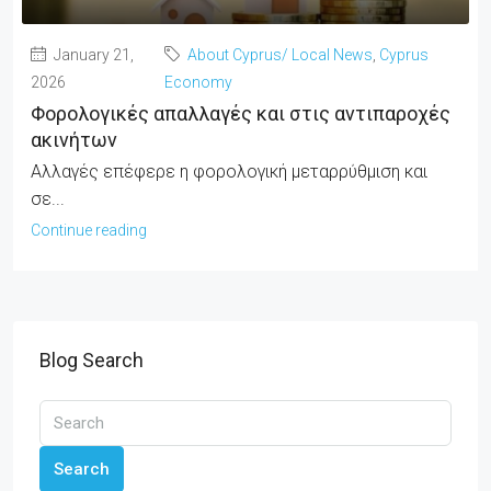
January 21,
About Cyprus/ Local News
,
Cyprus
2026
Economy
Φορολογικές απαλλαγές και στις αντιπαροχές
ακινήτων
Αλλαγές επέφερε η φορολογική μεταρρύθμιση και
σε...
Continue reading
Blog Search
Search