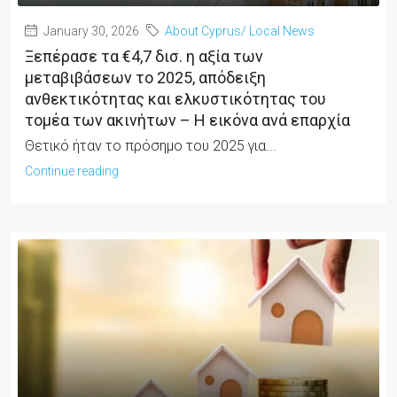
January 30, 2026
About Cyprus/ Local News
Ξεπέρασε τα €4,7 δισ. η αξία των
μεταβιβάσεων το 2025, απόδειξη
ανθεκτικότητας και ελκυστικότητας του
τομέα των ακινήτων – Η εικόνα ανά επαρχία
Θετικό ήταν το πρόσημο του 2025 για...
Continue reading