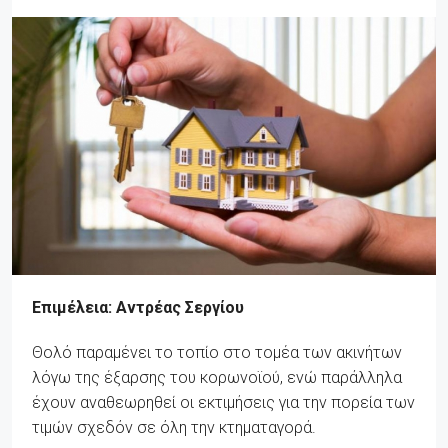
Επιμέλεια: Αντρέας Σεργίου
Θολό παραμένει το τοπίο στο τομέα των ακινήτων
λόγω της έξαρσης του κορωνοϊού, ενώ παράλληλα
έχουν αναθεωρηθεί οι εκτιμήσεις για την πορεία των
τιμών σχεδόν σε όλη την κτηματαγορά.