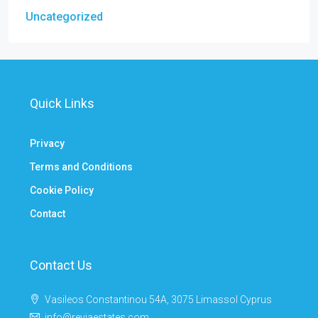
Uncategorized
Quick Links
Privacy
Terms and Conditions
Cookie Policy
Contact
Contact Us
Vasileos Constantinou 54A, 3075 Limassol Cyprus
info@reviaestates.com