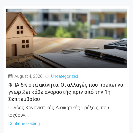
August 4, 2026
Uncategorized
ΦΠΑ 5% στα ακίνητα: Οι αλλαγές που πρέπει να
γνωρίζει κάθε αγοραστής πριν από την 1η
Σεπτεμβρίου
Οι νέες Κανονιστικές Διοικητικές Πράξεις, που
ισχύουν...
Continue reading