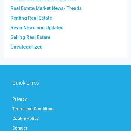
Real Estate Market News/ Trends
Renting Real Estate
Revia News and Updates
Selling Real Estate
Uncategorized
Quick Links
Privacy
Terms and Conditions
Cookie Policy
Contact