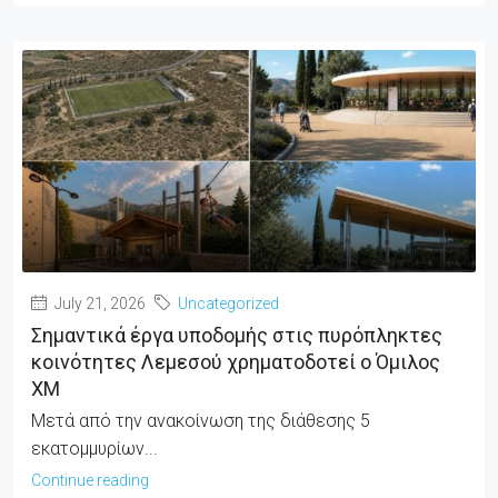
July 21, 2026
Uncategorized
Σημαντικά έργα υποδομής στις πυρόπληκτες
κοινότητες Λεμεσού χρηματοδοτεί ο Όμιλος
ΧΜ
Μετά από την ανακοίνωση της διάθεσης 5
εκατομμυρίων...
Continue reading