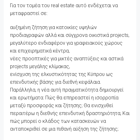
Για τον τομέα του real estate αυτό ενδέχεται να
μεταφραστεί σε:
αυξημένη ζήτηση για κατοικίες υψηλών
προδιαγραφών αλλά και σύγχρονα οικιστικά projects,
μεγαλύτερο ενδιαφέρον για γραφειακούς χώρους
και επιχειρηματικά κέντρα,
νέες προοπτικές για μικτές αναπτύξεις και αστικά
projects μεγάλης κλίμακας,
ενίσχυση της ελκυστικότητας της Κύπρου ως
επενδυτικής βάσης για διεθνή κεφάλαια.
Παράλληλα, η νέα αυτή πραγματικότητα δημιουργεί
και ερωτήματα: Πώς θα επηρεαστεί η ισορροπία
μεταξύ προσφοράς και ζήτησης; Θα ενισχυθεί
περαιτέρω η διεθνής επενδυτική δραστηριότητα; Και
πώς μπορεί ο κλάδος των κατασκευών να
ανταποκριθεί σε μια πιθανή αύξηση της ζήτησης;