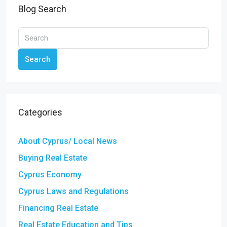
Blog Search
Search
Categories
About Cyprus/ Local News
Buying Real Estate
Cyprus Economy
Cyprus Laws and Regulations
Financing Real Estate
Real Estate Education and Tips