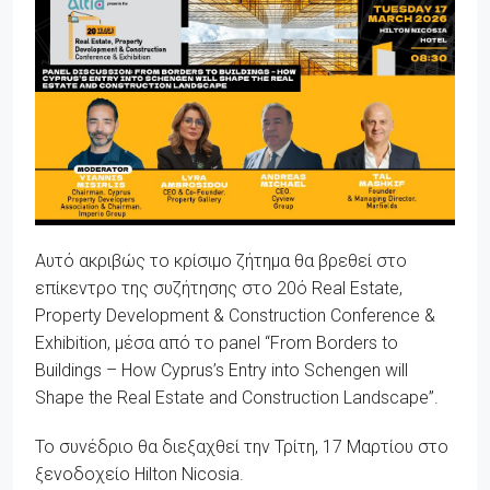
Αυτό ακριβώς το κρίσιμο ζήτημα θα βρεθεί στο
επίκεντρο της συζήτησης στο 20ό Real Estate,
Property Development & Construction Conference &
Exhibition, μέσα από το panel “From Borders to
Buildings – How Cyprus’s Entry into Schengen will
Shape the Real Estate and Construction Landscape”.
To συνέδριο θα διεξαχθεί την Τρίτη, 17 Μαρτίου στο
ξενοδοχείο Hilton Nicosia.