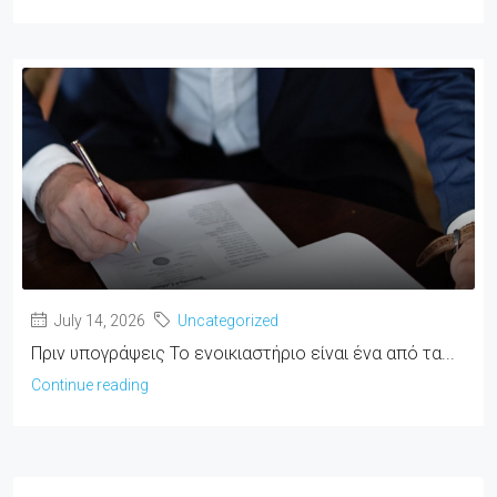
July 14, 2026
Uncategorized
Πριν υπογράψεις Το ενοικιαστήριο είναι ένα από τα...
Continue reading