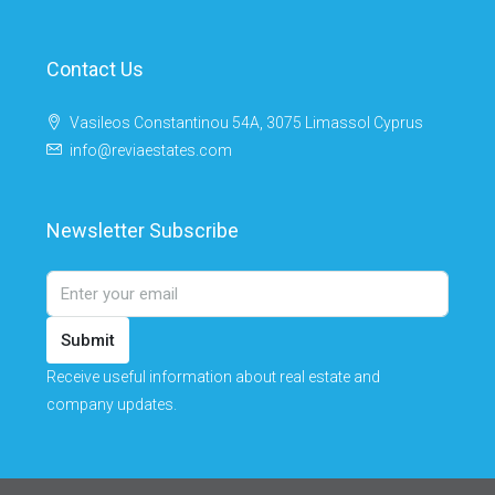
Contact Us
Vasileos Constantinou 54A, 3075 Limassol Cyprus
info@reviaestates.com
Newsletter Subscribe
Submit
Receive useful information about real estate and
company updates.