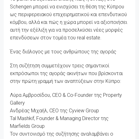
Schengen μπορεί να ενισχύσει τη θέση της Κύπρου
ως περιφερειακού επιχειρηματικού και επενδυτικού
κόμβου, αλλά και πώς η χώρα μπορεί να αξιοποιήσει
αυτή την εξέλιξη για να προσελκύσει νέες μορφές
επενδύσεων στον τομέα του real estate.
Ένας διάλογος με τους ανθρώπους της αγοράς
Στη συζήτηση συμμετέχουν τρεις σημαντικοί
εκπρόσωποι της αγοράς ακινήτων που βρίσκονται
στην πρώτη γραμμή των αναπτύξεων στην Κύπρο:
Λύρα Αμβροσίδου, CEO & Co-Founder της Property
Gallery
Ανδρέας Μιχαήλ, CEO της Cyview Group
Tal Mashkif, Founder & Managing Director της
Marfields Group
Τον συντονισμό της συζήτησης αναλαμβάνει ο