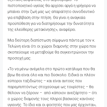
πιστοποιητικό υγείας θα αρχίσει αργά η γρήγορα να
μπαίνει στην ζωή μας ως απαραίτητο συνοδευτικό
για επιβίβαση στην πτήση. Θα γίνει η αναγκαία
προϋπόθεση για να διατηρήσουμε την δυνατότητα
της ελεύθερης μετακίνησης», αναφέρει.
Μια δεύτερη διαπίστωση σύμφωνα πάντα με τον κ.
Τελώνη είναι ότι οι χώροι διαμονής στην χώρα που
σκοπεύουμε να μεταβούμε θα συγκεντρώνουν την
προσοχή μας.
«Το να μένω ανέμελα στο πρώτο κατάλυμα που θα
βρω θα είναι όλο και πιο δύσκολο. Ειδικά οι πλέον
εύποροι ταξιδιώτες – και είναι αυτούς που
παρεμπιπτόντως στοχεύουμε ως τουρίστες – θα
θέλουν να ξέρουν – από κάποιον ανεξάρτητο – ότι
ο χώρος διαμονής τους πληροί βασικούς κανόνες
υγιεινής. Το ίδιο και οι φοιτητές που μας έρχονται»,