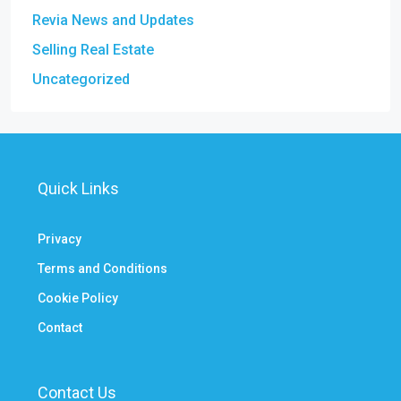
Revia News and Updates
Selling Real Estate
Uncategorized
Quick Links
Privacy
Terms and Conditions
Cookie Policy
Contact
Contact Us