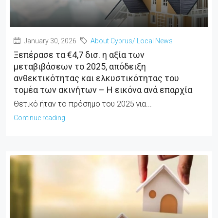
January 30, 2026
About Cyprus/ Local News
Ξεπέρασε τα €4,7 δισ. η αξία των
μεταβιβάσεων το 2025, απόδειξη
ανθεκτικότητας και ελκυστικότητας του
τομέα των ακινήτων – Η εικόνα ανά επαρχία
Θετικό ήταν το πρόσημο του 2025 για...
Continue reading