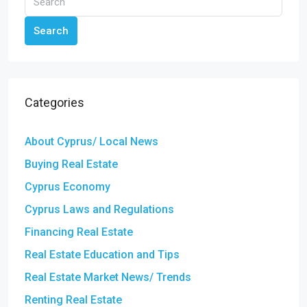
Search
Categories
About Cyprus/ Local News
Buying Real Estate
Cyprus Economy
Cyprus Laws and Regulations
Financing Real Estate
Real Estate Education and Tips
Real Estate Market News/ Trends
Renting Real Estate