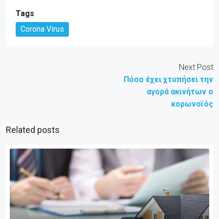
Tags
Corona Virus
Next Post
Πόσο έχει χτυπήσει την
αγορά ακινήτων ο
κορωνοϊός
Related posts