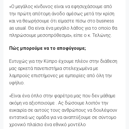
«Ο μεγάλος κίνδυνος είναι να εφησυχάσουμε από
την πρώτη απότομη άνοδο αμέσως μετά την κρίση
και να θεωρήσουμε ότι είμαστε πίσω στο business
as usual. Θα είναι ένα μεγάλο λάθος για το οποίο θα
πληρώσουμε μεσοπρόθεσμα», είπε ο κ. Τελώνης.
Πώς μπορούμε να το αποφύγουμε;
Ευτυχώς για την Κύπρο έχουμε πλέον στην διάθεση
μας αρκετά πανεπιστήμια στελεχωμένα με
λαμπρούς επιστήμονες με εμπειρίες από όλη την
υφήλιο.
«Είναι ένα όπλο στην φαρέτρα μας που δεν μάθαμε
ακόμη να αξιοποιούμε . Ας δώσουμε λοιπόν την
ευκαιρία σε αυτούς τους ανθρώπους να δουλέψουν
εντατικά ως ομάδα για να αναπτύξουμε σε σύντομο
χρονικό πλαίσιο ένα εθνικό μοντέλο