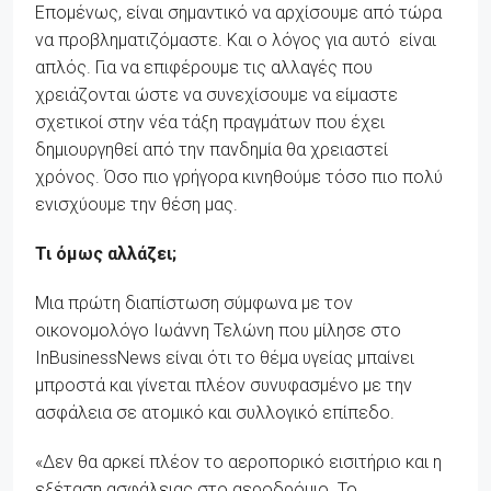
Επομένως, είναι σημαντικό να αρχίσουμε από τώρα
να προβληματιζόμαστε. Και ο λόγος για αυτό είναι
απλός. Για να επιφέρουμε τις αλλαγές που
χρειάζονται ώστε να συνεχίσουμε να είμαστε
σχετικοί στην νέα τάξη πραγμάτων που έχει
δημιουργηθεί από την πανδημία θα χρειαστεί
χρόνος. Όσο πιο γρήγορα κινηθούμε τόσο πιο πολύ
ενισχύουμε την θέση μας.
Τι όμως αλλάζει;
Μια πρώτη διαπίστωση σύμφωνα με τον
οικονομολόγο Ιωάννη Τελώνη που μίλησε στο
InBusinessNews είναι ότι το θέμα υγείας μπαίνει
μπροστά και γίνεται πλέον συνυφασμένο με την
ασφάλεια σε ατομικό και συλλογικό επίπεδο.
«Δεν θα αρκεί πλέον το αεροπορικό εισιτήριο και η
εξέταση ασφάλειας στο αεροδρόμιο. Το