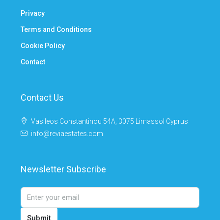
Privacy
Terms and Conditions
Cookie Policy
Contact
Contact Us
Vasileos Constantinou 54A, 3075 Limassol Cyprus
info@reviaestates.com
Newsletter Subscribe
Submit