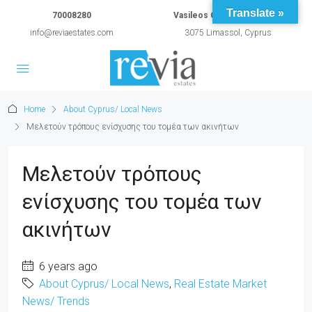
Translate »
70008280
Vasileos Constantinou 54A
info@reviaestates.com
3075 Limassol, Cyprus
Home
About Cyprus/ Local News
Μελετούν τρόπους ενίσχυσης του τομέα των ακινήτων
Μελετούν τρόπους
ενίσχυσης του τομέα των
ακινήτων
6 years ago
About Cyprus/ Local News
,
Real Estate Market
News/ Trends