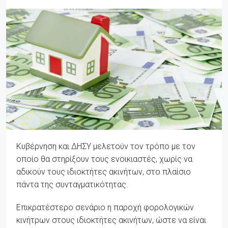
Κυβέρνηση και ΔΗΣΥ μελετούν τον τρόπο με τον
οποίο θα στηρίξουν τους ενοικιαστές, χωρίς να
αδικούν τους ιδιοκτήτες ακινήτων, στo πλαίσιo
πάντα της συνταγματικότητας.
Επικρατέστερο σενάριο η παροχή φορολογικών
κινήτρων στους ιδιοκτήτες ακινήτων, ώστε να είναι