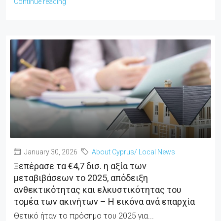
Continue reading
January 30, 2026
About Cyprus/ Local News
Ξεπέρασε τα €4,7 δισ. η αξία των
μεταβιβάσεων το 2025, απόδειξη
ανθεκτικότητας και ελκυστικότητας του
τομέα των ακινήτων – Η εικόνα ανά επαρχία
Θετικό ήταν το πρόσημο του 2025 για...