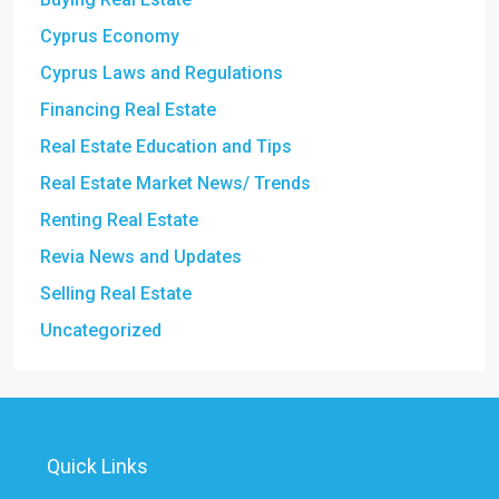
Cyprus Economy
Cyprus Laws and Regulations
Financing Real Estate
Real Estate Education and Tips
Real Estate Market News/ Trends
Renting Real Estate
Revia News and Updates
Selling Real Estate
Uncategorized
Quick Links