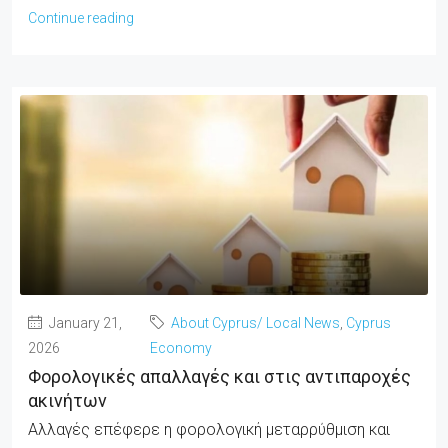
Continue reading
January 21,
About Cyprus/ Local News
,
Cyprus
2026
Economy
Φορολογικές απαλλαγές και στις αντιπαροχές
ακινήτων
Αλλαγές επέφερε η φορολογική μεταρρύθμιση και