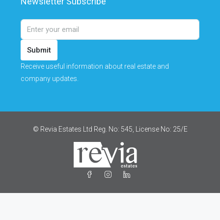
Newsletter Subscribe
Submit
Receive useful information about real estate and
company updates.
© Revia Estates Ltd Reg. No: 545, License No: 25/Ε