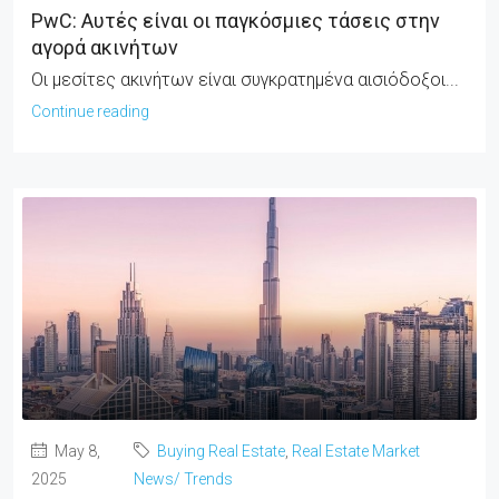
PwC: Αυτές είναι οι παγκόσμιες τάσεις στην
αγορά ακινήτων
Οι μεσίτες ακινήτων είναι συγκρατημένα αισιόδοξοι...
Continue reading
May 8,
Buying Real Estate
,
Real Estate Market
2025
News/ Trends