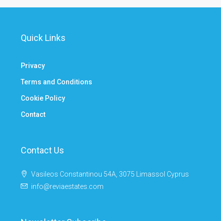
Quick Links
Privacy
Terms and Conditions
Cookie Policy
Contact
Contact Us
Vasileos Constantinou 54A, 3075 Limassol Cyprus
info@reviaestates.com