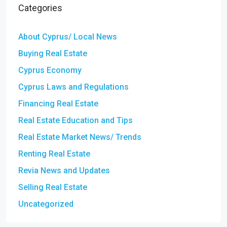
Categories
About Cyprus/ Local News
Buying Real Estate
Cyprus Economy
Cyprus Laws and Regulations
Financing Real Estate
Real Estate Education and Tips
Real Estate Market News/ Trends
Renting Real Estate
Revia News and Updates
Selling Real Estate
Uncategorized