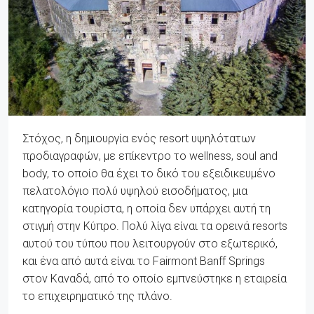
Στόχος, η δημιουργία ενός resort υψηλότατων
προδιαγραφών, με επίκεντρο το wellness, soul and
body, το οποίο θα έχει το δικό του εξειδικευμένο
πελατολόγιο πολύ υψηλού εισοδήματος, μια
κατηγορία τουρίστα, η οποία δεν υπάρχει αυτή τη
στιγμή στην Κύπρο. Πολύ λίγα είναι τα ορεινά resorts
αυτού του τύπου που λειτουργούν στο εξωτερικό,
και ένα από αυτά είναι το Fairmont Banff Springs
στον Καναδά, από το οποίο εμπνεύστηκε η εταιρεία
το επιχειρηματικό της πλάνο.