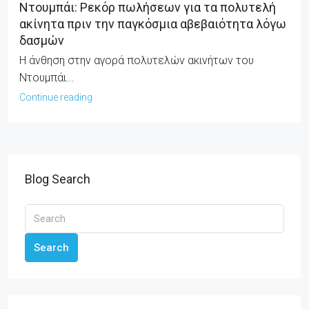
Ντουμπάι: Ρεκόρ πωλήσεων για τα πολυτελή
ακίνητα πριν την παγκόσμια αβεβαιότητα λόγω
δασμών
Η άνθηση στην αγορά πολυτελών ακινήτων του
Ντουμπάι...
Continue reading
Blog Search
Search